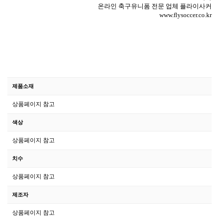
온라인 축구유니폼 전문 업체
플라이사커
www.flysoccer.co.kr
제품소재
상품페이지 참고
색상
상품페이지 참고
치수
상품페이지 참고
제조자
상품페이지 참고