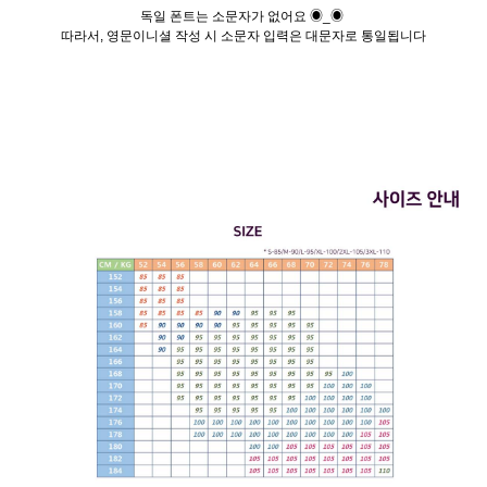
독일 폰트는 소문자가 없어요 ◉_◉
따라서, 영문이니셜 작성 시 소문자 입력은 대문자로 통일됩니다