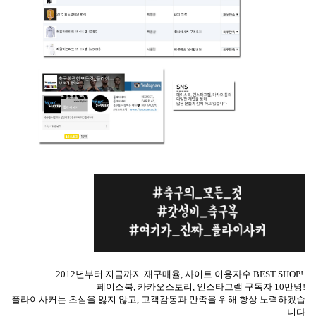
2012년부터 지금까지 재구매율, 사이트 이용자수 BEST SHOP!
페이스북, 카카오스토리, 인스타그램 구독자 10만명!
플라이사커는 초심을 잃지 않고, 고객감동과 만족을 위해 항상 노력하겠습
니다