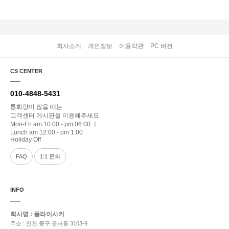
회사소개
개인정보
이용약관
PC 버전
CS CENTER
010-4848-5431
통화량이 많을 때는
고객센터 게시판을 이용해주세요
Mon-Fri am 10:00 - pm 06:00 ㅣ
Lunch am 12:00 - pm 1:00
Holiday Off
FAQ
1:1 문의
INFO
회사명 : 플라이사커
주소 : 인천 중구 운서동 3103-9