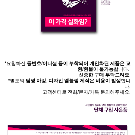
*요청하신
등번호/이니셜 등이 부착되어 개인화된 제품은 교
환/환불이 불가능
합니다.
신중한 구매 부탁드려요
.
*별도의
팀명 마킹, 디자인 엠블럼 제작은 비용이 발생
합니
다.
고객센터로 전화/문자/카톡 문의해주세요.