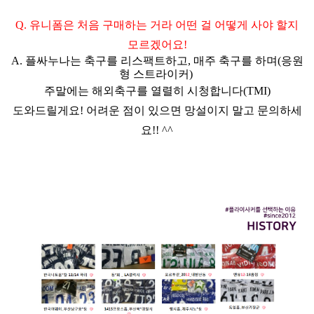
Q. 유니폼은 처음 구매하는 거라 어떤 걸 어떻게 사야 할지
모르겠어요!
A. 플싸누나는 축구를 리스팩트하고, 매주 축구를 하며(응원
형 스트라이커)
주말에는 해외축구를 열렬히 시청합니다(TMI)
도와드릴게요! 어려운 점이 있으면 망설이지 말고 문의하세
요!! ^^