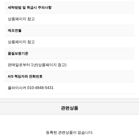
세탁방법 및 취급시 주의사항
상품페이지 참고
제조연월
상품페이지 참고
품질보증기준
판매일로부터 1년(상품페이지 참고)
A/S 책임자와 전화번호
플라이사커 010-4848-5431
관련상품
등록된 관련상품이 없습니다.