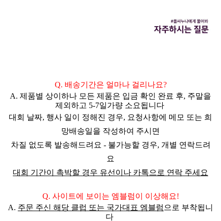
Q. 배송기간은 얼마나 걸리나요?
A. 제품별 상이하나 모든 제품은 입금 확인 완료 후,
주말을
제외하고 5-7일
가량 소요됩니다
대회 날짜, 행사 일이 정해진 경우,
요청사항에 메모 또는 희
망배송일을 작성하여 주시면
차질 없도록 발송해드려요 - 불가능할 경우, 개별 연락드려
요
대회 기간이 촉박할 경우 유선이나 카톡으로 연락 주세요
Q. 사이트에 보이는 엠블럼이 이상해요!
A.
주문 주신
해당 클럽 또는 국가대표 엠블럼
으로 부착됩니
다