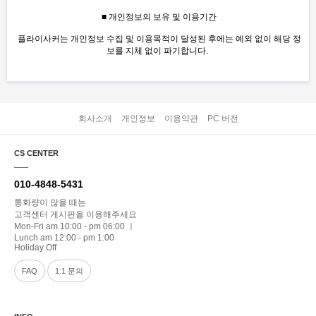
■ 개인정보의 보유 및 이용기간
플라이사커는 개인정보 수집 및 이용목적이 달성된 후에는 예외 없이 해당 정
보를 지체 없이 파기합니다.
회사소개
개인정보
이용약관
PC 버전
CS CENTER
010-4848-5431
통화량이 많을 때는
고객센터 게시판을 이용해주세요
Mon-Fri am 10:00 - pm 06:00 ㅣ
Lunch am 12:00 - pm 1:00
Holiday Off
FAQ
1:1 문의