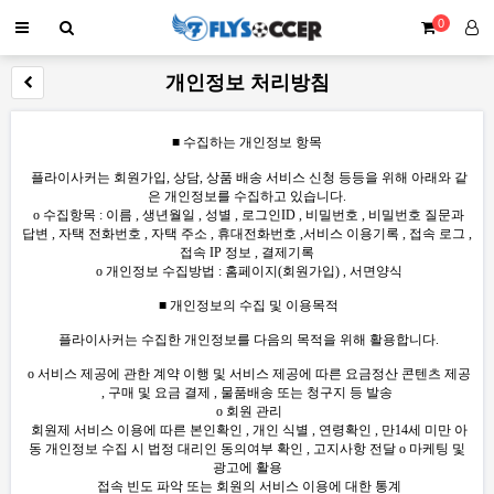
0
개인정보 처리방침
■ 수집하는 개인정보 항목
플라이사커는 회원가입, 상담, 상품 배송 서비스 신청 등등을 위해 아래와 같
은 개인정보를 수집하고 있습니다.
ο 수집항목 : 이름 , 생년월일 , 성별 , 로그인ID , 비밀번호 , 비밀번호 질문과
답변 , 자택 전화번호 , 자택 주소 , 휴대전화번호 ,서비스 이용기록 , 접속 로그 ,
접속 IP 정보 , 결제기록
ο 개인정보 수집방법 : 홈페이지(회원가입) , 서면양식
■ 개인정보의 수집 및 이용목적
플라이사커는 수집한 개인정보를 다음의 목적을 위해 활용합니다.
ο 서비스 제공에 관한 계약 이행 및 서비스 제공에 따른 요금정산 콘텐츠 제공
, 구매 및 요금 결제 , 물품배송 또는 청구지 등 발송
ο 회원 관리
회원제 서비스 이용에 따른 본인확인 , 개인 식별 , 연령확인 , 만14세 미만 아
동 개인정보 수집 시 법정 대리인 동의여부 확인 , 고지사항 전달 ο 마케팅 및
광고에 활용
접속 빈도 파악 또는 회원의 서비스 이용에 대한 통계