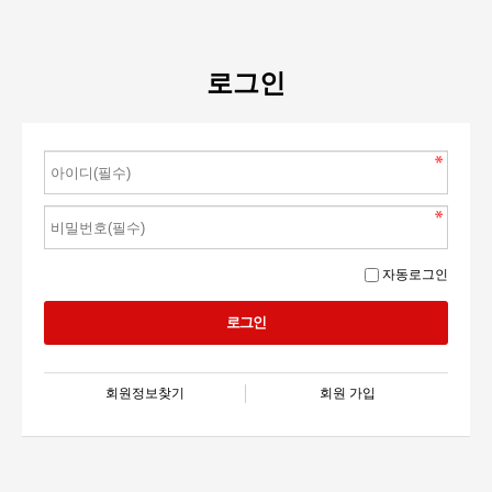
로그인
자동로그인
회원정보찾기
회원 가입